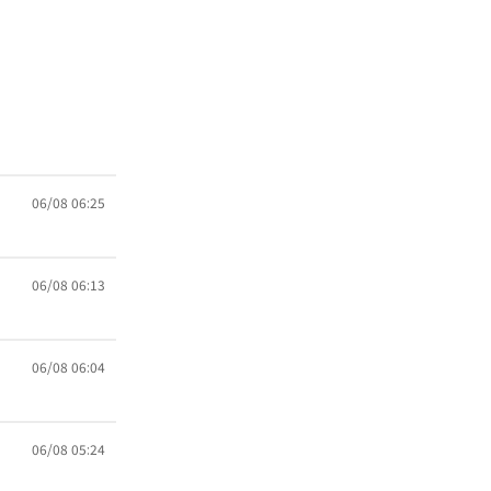
06/08 06:25
06/08 06:13
06/08 06:04
06/08 05:24