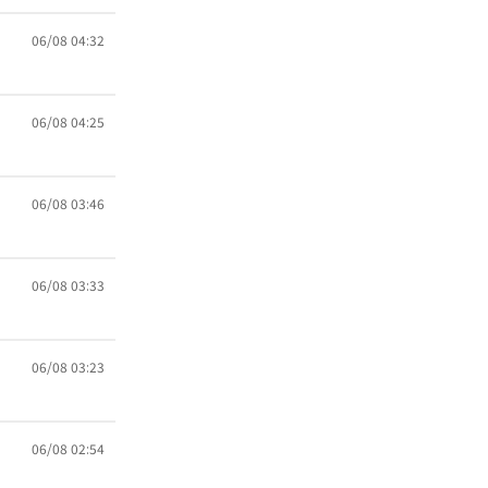
06/08 04:32
06/08 04:25
06/08 03:46
06/08 03:33
06/08 03:23
06/08 02:54