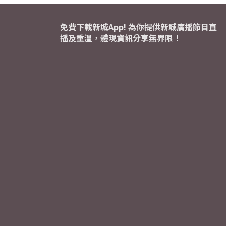
免費下載新城App! 為你提供新城廣播節目直
播及重溫，體現資訊分享無界限！