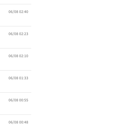
06/08 02:40
06/08 02:23
06/08 02:10
06/08 01:33
06/08 00:55
06/08 00:48