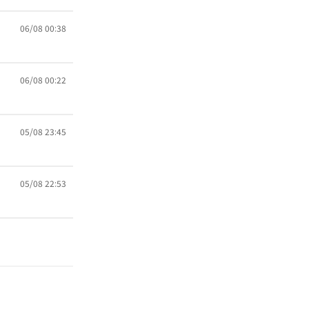
06/08 00:38
06/08 00:22
05/08 23:45
05/08 22:53