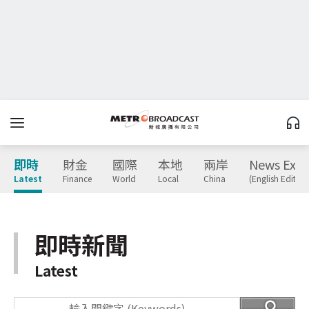
即時
財金
國際
本地
兩岸
News Expr
Latest
Finance
World
Local
China
(English Edition
即時新聞
Latest