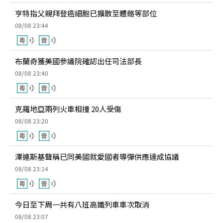
亨特指父親拜登癌細胞已擴散至體骼等部位
08/08 23:44
布蘭奇獲美國參議院確認出任司法部長
08/08 23:40
克羅地亞兩列火車相撞 20人受傷
08/08 23:20
澤連斯基聲稱已同美國就愛國者導彈供應達成協議
08/08 23:14
今日至下周一共有八班高鐵列車車次取消
08/08 23:07