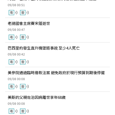
09/08 00:51
老撾國會主席賽宋蓬逝世
09/08 00:47
巴西里約發生直升機墜毀事故 至少4人死亡
09/08 00:42
美參院通過臨時撥款法案 避免政府於現行預算到期後停擺
09/08 00:08
美斯的父親佐治因病離世享年68歲
09/08 00:08