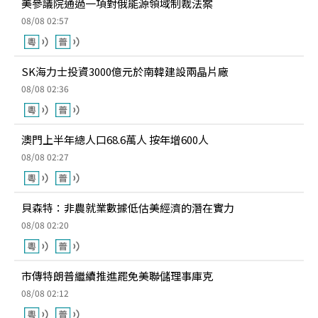
美參議院通過一項對俄能源領域制裁法案
08/08 02:57
SK海力士投資3000億元於南韓建設兩晶片廠
08/08 02:36
澳門上半年總人口68.6萬人 按年增600人
08/08 02:27
貝森特：非農就業數據低估美經濟的潛在實力
08/08 02:20
市傳特朗普繼續推進罷免美聯儲理事庫克
08/08 02:12