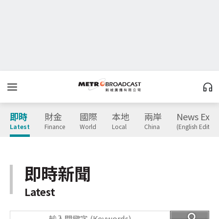
即時
財金
國際
本地
兩岸
News Expr
Latest
Finance
World
Local
China
(English Edition
即時新聞
Latest