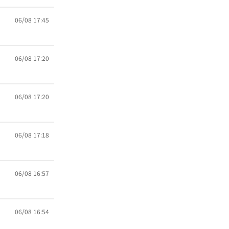
06/08 17:45
06/08 17:20
06/08 17:20
06/08 17:18
06/08 16:57
06/08 16:54