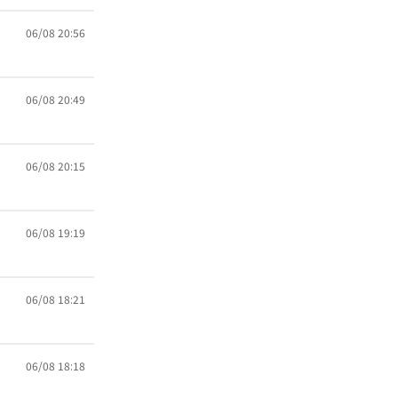
06/08 20:56
06/08 20:49
06/08 20:15
06/08 19:19
06/08 18:21
06/08 18:18