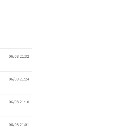
06/08 21:32
06/08 21:24
06/08 21:10
06/08 21:01