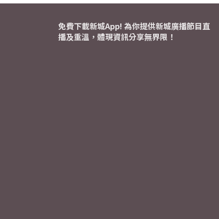
免費下載新城App! 為你提供新城廣播節目直
播及重溫，體現資訊分享無界限！