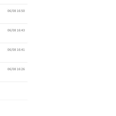
06/08 16:50
06/08 16:43
06/08 16:41
06/08 16:26