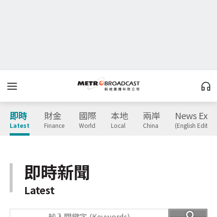
即時
財金
國際
本地
兩岸
News Expr
Latest
Finance
World
Local
China
(English Edition
即時新聞
Latest