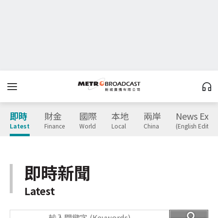
即時
財金
國際
本地
兩岸
News Expr
Latest
Finance
World
Local
China
(English Edition
即時新聞
Latest