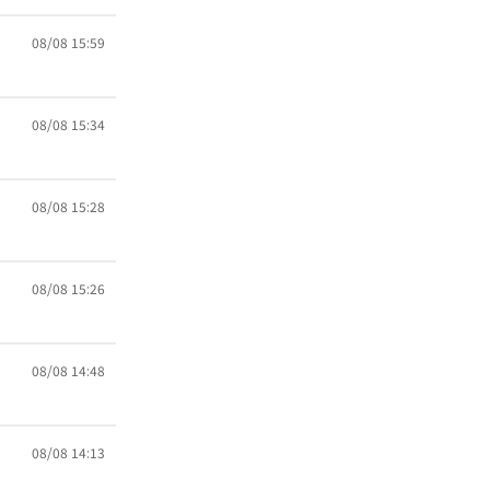
08/08 15:59
08/08 15:34
08/08 15:28
08/08 15:26
08/08 14:48
08/08 14:13