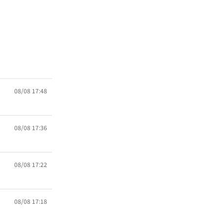
08/08 17:48
08/08 17:36
08/08 17:22
08/08 17:18