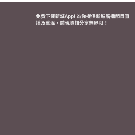
免費下載新城App! 為你提供新城廣播節目直
播及重溫，體現資訊分享無界限！