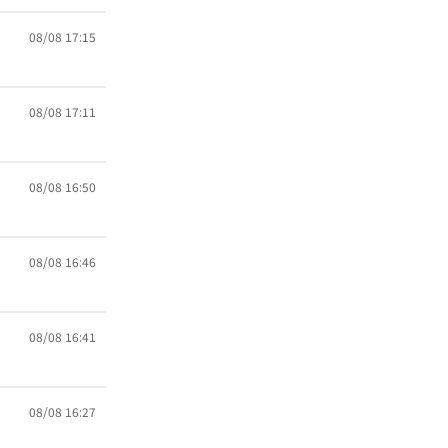
08/08 17:15
08/08 17:11
08/08 16:50
08/08 16:46
08/08 16:41
08/08 16:27