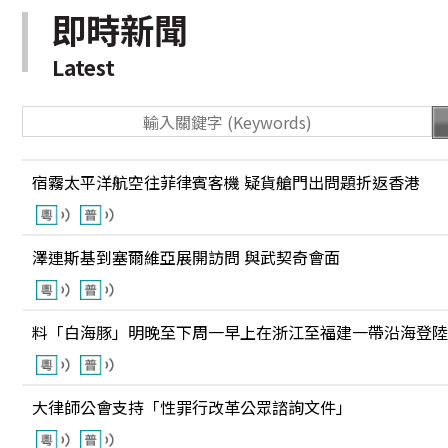
即時新聞
Latest
宿霧太平洋航空往菲律賓客機 疑貨艙門出問題折返香港
澤連斯基到塞爾維亞展開訪問 與武契奇會面
料「白海豚」明晚至下周一早上在浙江至福建一帶沿海登陸
大律師公會支持「性罪行改革公眾諮詢文件」