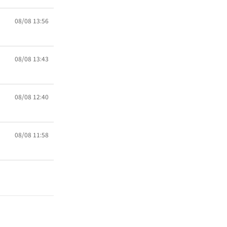
08/08 13:56
08/08 13:43
08/08 12:40
08/08 11:58