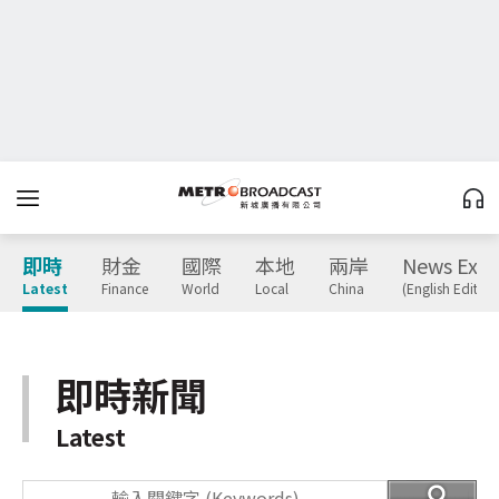
即時
財金
國際
本地
兩岸
News Expr
Latest
Finance
World
Local
China
(English Edition
即時新聞
Latest