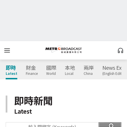
即時
財金
國際
本地
兩岸
News Expr
Latest
Finance
World
Local
China
(English Edition
即時新聞
Latest