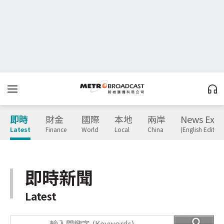
即時
財金
國際
本地
兩岸
News Expr
Latest
Finance
World
Local
China
(English Edition
即時新聞
Latest