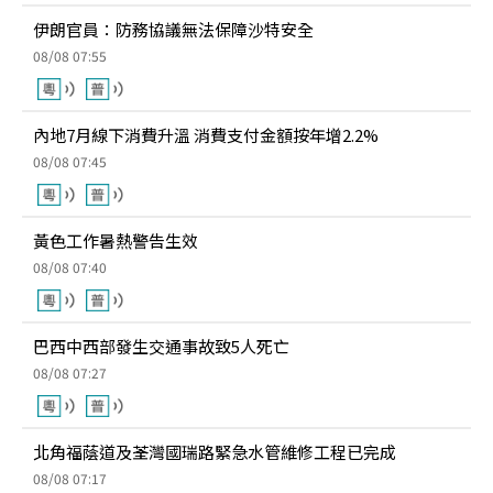
伊朗官員：防務協議無法保障沙特安全
08/08 07:55
內地7月線下消費升溫 消費支付金額按年增2.2%
08/08 07:45
黃色工作暑熱警告生效
08/08 07:40
巴西中西部發生交通事故致5人死亡
08/08 07:27
北角福蔭道及荃灣國瑞路緊急水管維修工程已完成
08/08 07:17