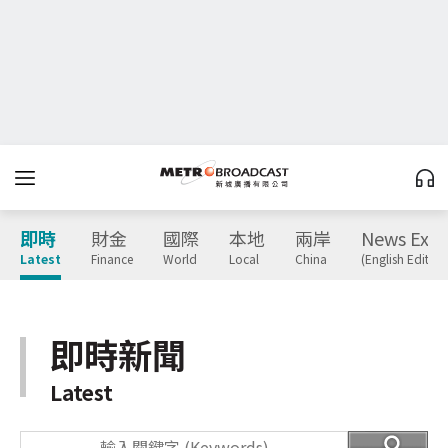
即時
財金
國際
本地
兩岸
News Expr
Latest
Finance
World
Local
China
(English Edition
即時新聞
Latest