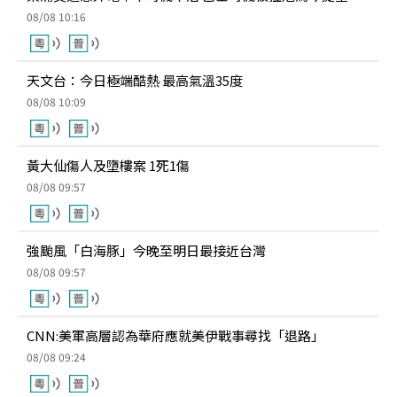
08/08 10:16
天文台：今日極端酷熱 最高氣溫35度
08/08 10:09
黃大仙傷人及墮樓案 1死1傷
08/08 09:57
強颱風「白海豚」今晚至明日最接近台灣
08/08 09:57
CNN:美軍高層認為華府應就美伊戰事尋找「退路」
08/08 09:24