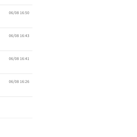
06/08 16:50
06/08 16:43
06/08 16:41
06/08 16:26