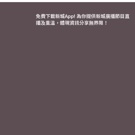
免費下載新城App! 為你提供新城廣播節目直
播及重溫，體現資訊分享無界限！