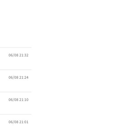
06/08 21:32
06/08 21:24
06/08 21:10
06/08 21:01