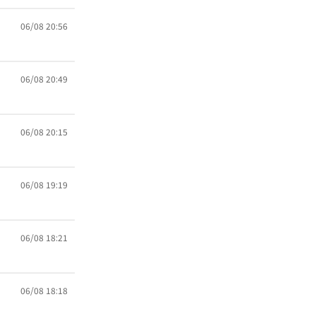
06/08 20:56
06/08 20:49
06/08 20:15
06/08 19:19
06/08 18:21
06/08 18:18