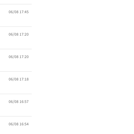
06/08 17:45
06/08 17:20
06/08 17:20
06/08 17:18
06/08 16:57
06/08 16:54