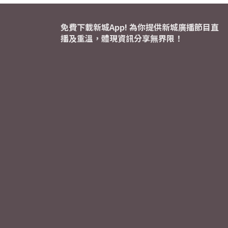
免費下載新城App! 為你提供新城廣播節目直
播及重溫，體現資訊分享無界限！