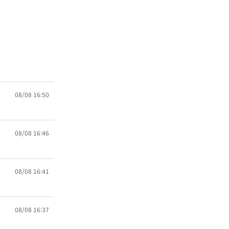
08/08 16:50
08/08 16:46
08/08 16:41
08/08 16:37