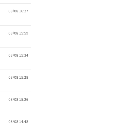
08/08 16:27
08/08 15:59
08/08 15:34
08/08 15:28
08/08 15:26
08/08 14:48