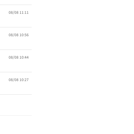
08/08 11:11
08/08 10:56
08/08 10:44
08/08 10:27