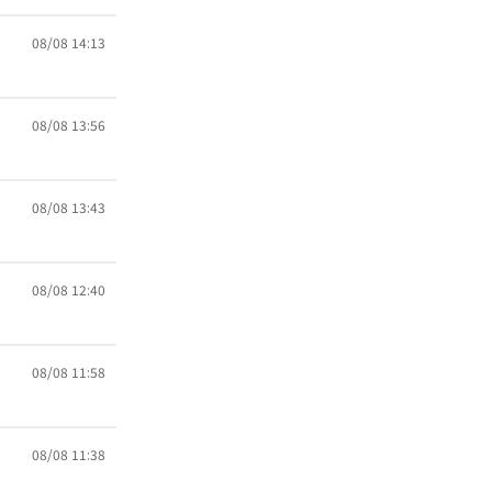
08/08 14:13
08/08 13:56
08/08 13:43
08/08 12:40
08/08 11:58
08/08 11:38