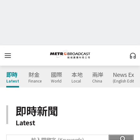
即時
財金
國際
本地
兩岸
News Expr
Latest
Finance
World
Local
China
(English Edition
即時新聞
Latest