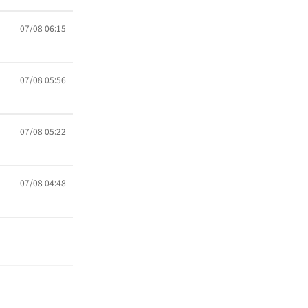
07/08 06:15
07/08 05:56
07/08 05:22
07/08 04:48