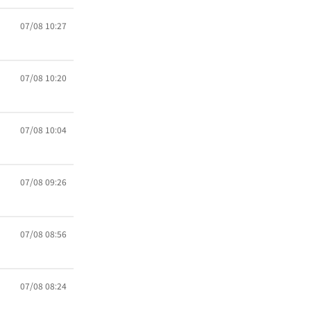
07/08 10:27
07/08 10:20
07/08 10:04
07/08 09:26
07/08 08:56
07/08 08:24