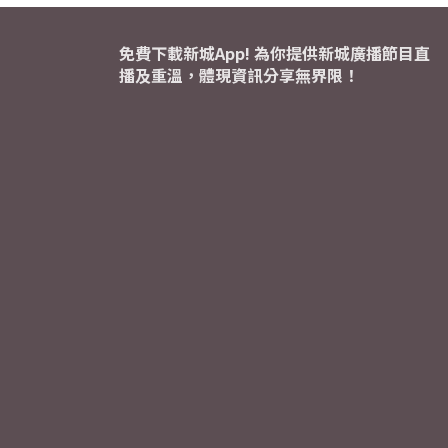
免費下載新城App! 為你提供新城廣播節目直
播及重溫，體現資訊分享無界限！