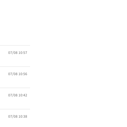
07/08 10:57
07/08 10:56
07/08 10:42
07/08 10:38