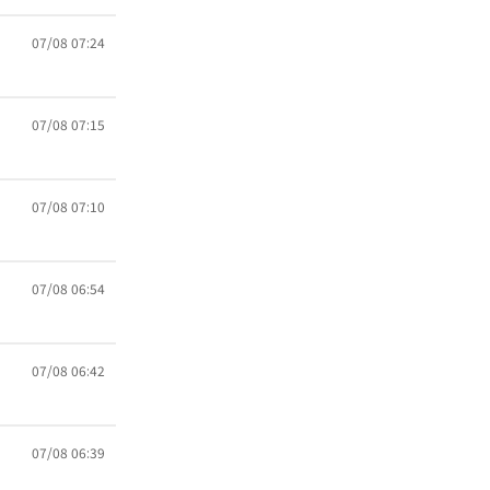
07/08 07:24
07/08 07:15
07/08 07:10
07/08 06:54
07/08 06:42
07/08 06:39