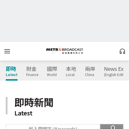
即時
財金
國際
本地
兩岸
News Expr
Latest
Finance
World
Local
China
(English Edition
即時新聞
Latest