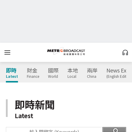
即時
財金
國際
本地
兩岸
News Expr
Latest
Finance
World
Local
China
(English Edition
即時新聞
Latest