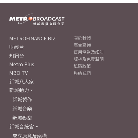
METROFINANCE.BIZ
關於我們
廣告查詢
財經台
使用條款及細則
知訊台
版權及免責聲明
Metro Plus
私隱政策
MBO TV
聯絡我們
新城八大家
新城動力
新城製作
新城音樂
新城娛樂
新城音統會
成立原意及架構