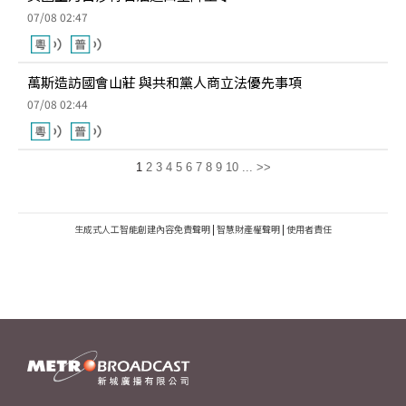
07/08 02:47
萬斯造訪國會山莊 與共和黨人商立法優先事項
07/08 02:44
1
2
3
4
5
6
7
8
9
10
...
>>
生成式人工智能創建內容免責聲明
|
智慧財產權聲明
|
使用者責任