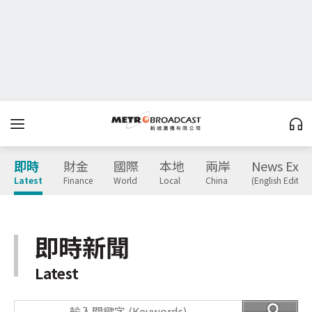
即時
財金
國際
本地
兩岸
News Expr
Latest
Finance
World
Local
China
(English Edition
即時新聞
Latest