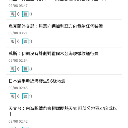
09/08 03:47
烏克蘭外交部：無意向保加利亞方向發射任何裝備
09/08 03:21
萬斯：伊朗沒有計劃對霍爾木茲海峽徵收通行費
09/08 02:54
日本岩手縣近海發生5.6級地震
09/08 02:45
天文台：白海豚續帶來極端酷熱天氣 料部分地區37度或以
上
09/08 02:42