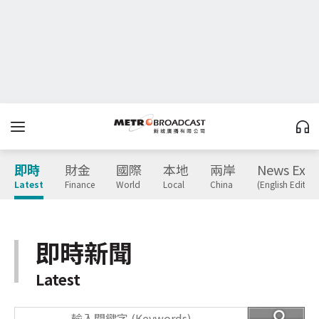
即時
財金
國際
本地
兩岸
News Expr
Latest
Finance
World
Local
China
(English Edition
即時新聞
Latest