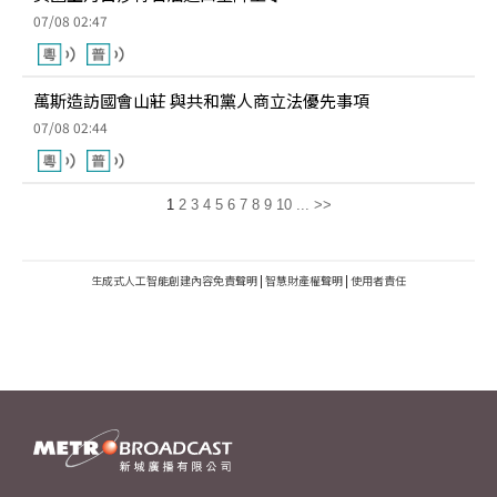
07/08 02:47
萬斯造訪國會山莊 與共和黨人商立法優先事項
07/08 02:44
1
2
3
4
5
6
7
8
9
10
...
>>
生成式人工智能創建內容免責聲明
|
智慧財產權聲明
|
使用者責任