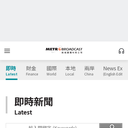
即時
財金
國際
本地
兩岸
News Expr
Latest
Finance
World
Local
China
(English Edition
即時新聞
Latest