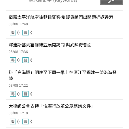
宿霧太平洋航空往菲律賓客機 疑貨艙門出問題折返香港
08/08 17:48
澤連斯基到塞爾維亞展開訪問 與武契奇會面
08/08 17:36
料「白海豚」明晚至下周一早上在浙江至福建一帶沿海登
陸
08/08 17:22
大律師公會支持「性罪行改革公眾諮詢文件」
08/08 17:18