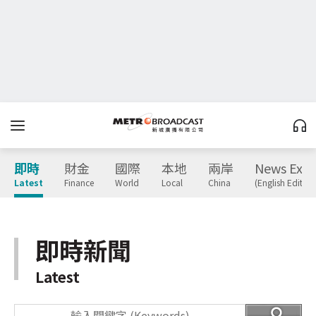
即時
財金
國際
本地
兩岸
News Expr
Latest
Finance
World
Local
China
(English Edition
即時新聞
Latest