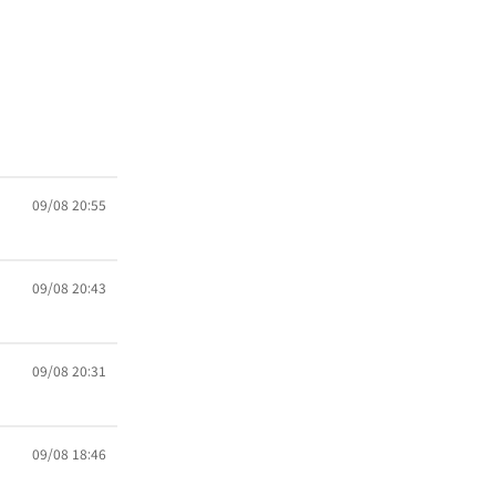
09/08 20:55
09/08 20:43
09/08 20:31
09/08 18:46