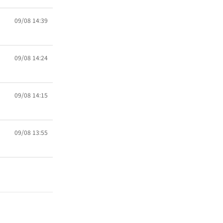
09/08 14:39
09/08 14:24
09/08 14:15
09/08 13:55