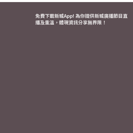
免費下載新城App! 為你提供新城廣播節目直
播及重溫，體現資訊分享無界限！