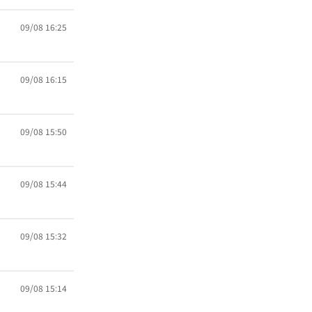
09/08 16:25
09/08 16:15
09/08 15:50
09/08 15:44
09/08 15:32
09/08 15:14