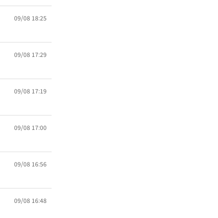
09/08 18:25
09/08 17:29
09/08 17:19
09/08 17:00
09/08 16:56
09/08 16:48