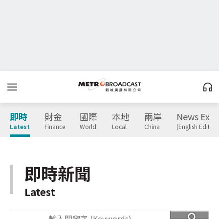
即時
財金
國際
本地
兩岸
News Expr
Latest
Finance
World
Local
China
(English Edition
即時新聞
Latest