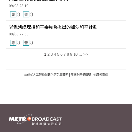
09/08 23:19
以色列總理拒和平委員會提出的加沙和平計劃
09/08 22:53
1
2
3
4
5
6
7
8
9
10
...
>>
生成式人工智能創建內容免責聲明
|
智慧財產權聲明
|
使用者責任