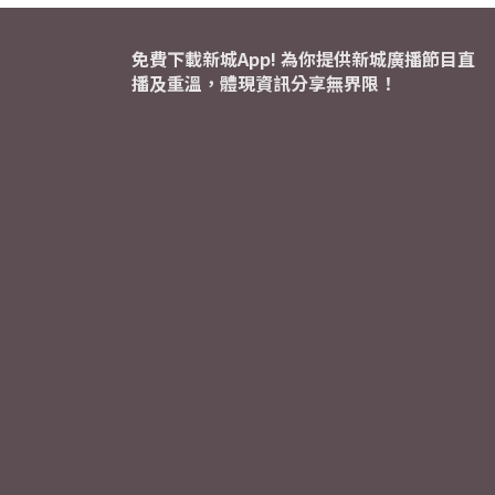
免費下載新城App! 為你提供新城廣播節目直
播及重溫，體現資訊分享無界限！