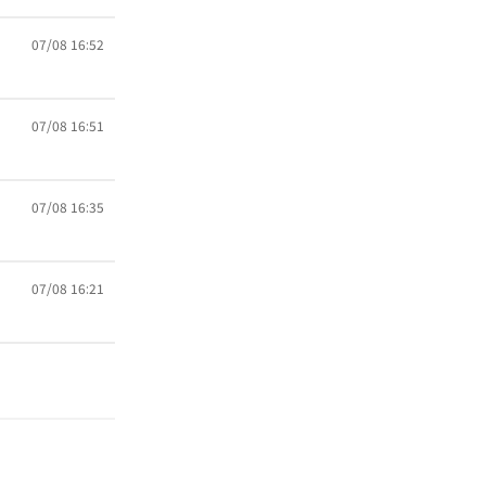
07/08 16:52
07/08 16:51
07/08 16:35
07/08 16:21