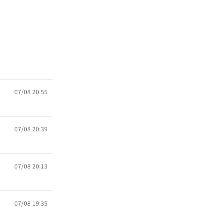
07/08 20:55
07/08 20:39
07/08 20:13
07/08 19:35