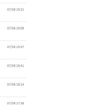
07/08 19:21
07/08 19:08
07/08 19:07
07/08 18:41
07/08 18:14
07/08 17:38