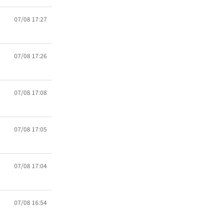
07/08 17:27
07/08 17:26
07/08 17:08
07/08 17:05
07/08 17:04
07/08 16:54