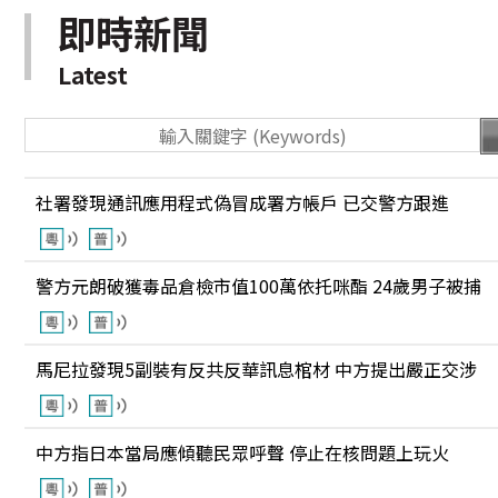
即時新聞
Latest
社署發現通訊應用程式偽冒成署方帳戶 已交警方跟進
警方元朗破獲毒品倉檢市值100萬依托咪酯 24歲男子被捕
馬尼拉發現5副裝有反共反華訊息棺材 中方提出嚴正交涉
中方指日本當局應傾聽民眾呼聲 停止在核問題上玩火