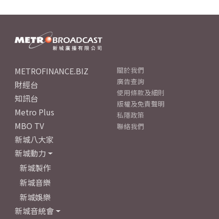
METROFINANCE.BIZ
關於我們
廣告查詢
財經台
使用條款及細則
知訊台
版權及免責聲明
Metro Plus
私隱政策
MBO TV
聯絡我們
新城八大家
新城動力
新城製作
新城音樂
新城娛樂
新城音統會