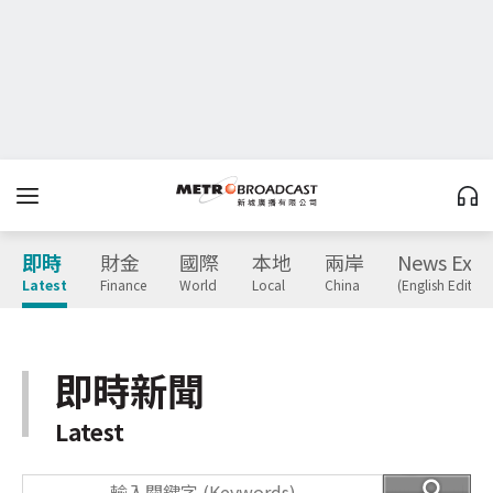
即時
財金
國際
本地
兩岸
News Expr
Latest
Finance
World
Local
China
(English Edition
即時新聞
Latest