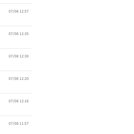
07/08 12:57
07/08 12:35
07/08 12:30
07/08 12:20
07/08 12:16
07/08 11:57