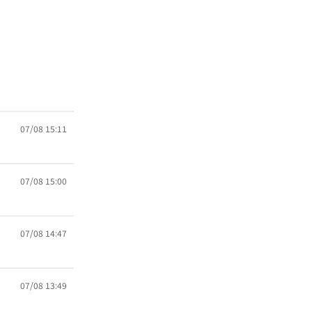
07/08 15:11
07/08 15:00
07/08 14:47
07/08 13:49