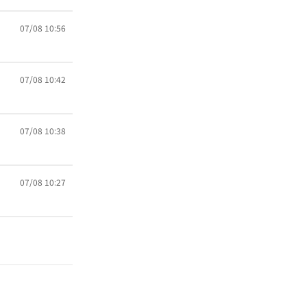
07/08 10:56
07/08 10:42
07/08 10:38
07/08 10:27