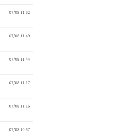
07/08 11:52
07/08 11:49
07/08 11:44
07/08 11:17
07/08 11:16
07/08 10:57