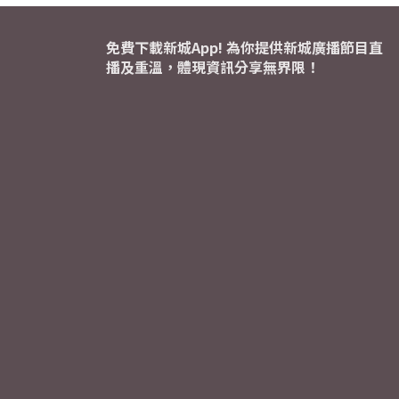
免費下載新城App! 為你提供新城廣播節目直
播及重溫，體現資訊分享無界限！