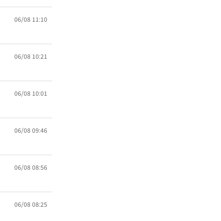
06/08 11:10
06/08 10:21
06/08 10:01
06/08 09:46
06/08 08:56
06/08 08:25