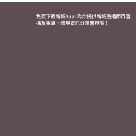
免費下載新城App! 為你提供新城廣播節目直
播及重溫，體現資訊分享無界限！