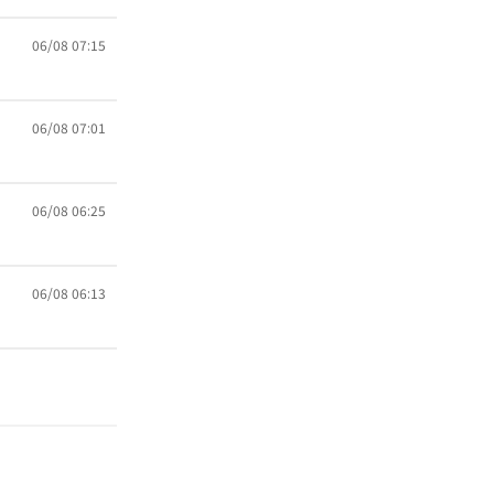
06/08 07:15
06/08 07:01
06/08 06:25
06/08 06:13