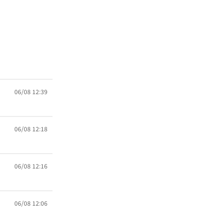
06/08 12:39
06/08 12:18
06/08 12:16
06/08 12:06