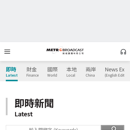
即時
財金
國際
本地
兩岸
News Expr
Latest
Finance
World
Local
China
(English Edition
即時新聞
Latest