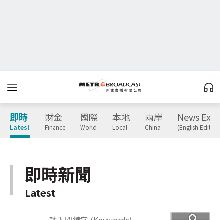
即時
財金
國際
本地
兩岸
News Expr
Latest
Finance
World
Local
China
(English Edition
即時新聞
Latest