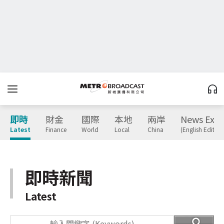
即時
財金
國際
本地
兩岸
News Expr
Latest
Finance
World
Local
China
(English Edition
即時新聞
Latest