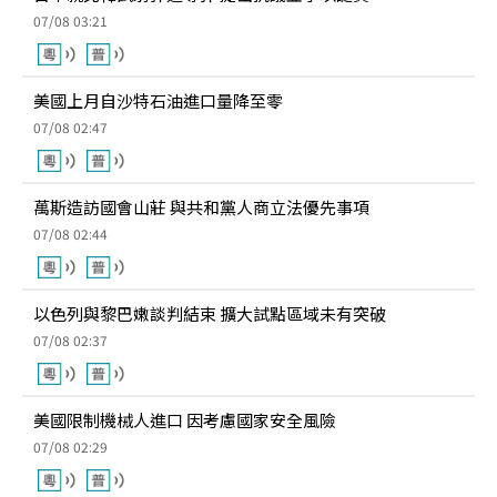
07/08 03:21
美國上月自沙特石油進口量降至零
07/08 02:47
萬斯造訪國會山莊 與共和黨人商立法優先事項
07/08 02:44
以色列與黎巴嫩談判結束 擴大試點區域未有突破
07/08 02:37
美國限制機械人進口 因考慮國家安全風險
07/08 02:29