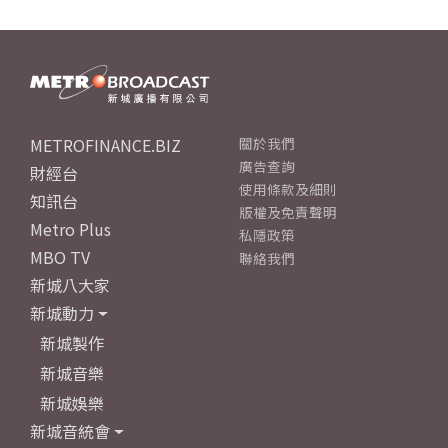
METROFINANCE.BIZ
關於我們
廣告查詢
財經台
使用條款及細則
知訊台
版權及免責聲明
Metro Plus
私隱政策
MBO TV
聯絡我們
新城八大家
新城動力
新城製作
新城音樂
新城娛樂
新城音統會