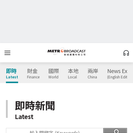
即時
財金
國際
本地
兩岸
News Expr
Latest
Finance
World
Local
China
(English Edition
即時新聞
Latest