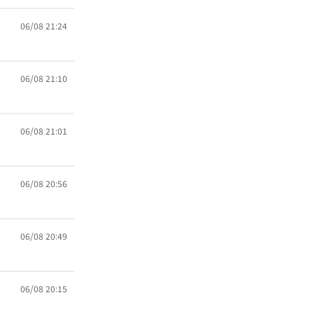
06/08 21:24
06/08 21:10
06/08 21:01
06/08 20:56
06/08 20:49
06/08 20:15