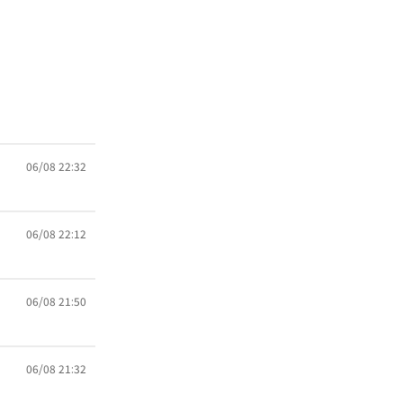
06/08 22:32
06/08 22:12
06/08 21:50
06/08 21:32