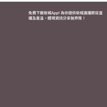
免費下載新城App! 為你提供新城廣播節目直
播及重溫，體現資訊分享無界限！