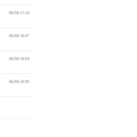
06/08 17:18
06/08 16:57
06/08 16:54
06/08 16:50