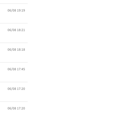
06/08 19:19
06/08 18:21
06/08 18:18
06/08 17:45
06/08 17:20
06/08 17:20