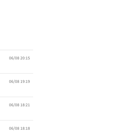
06/08 20:15
06/08 19:19
06/08 18:21
06/08 18:18