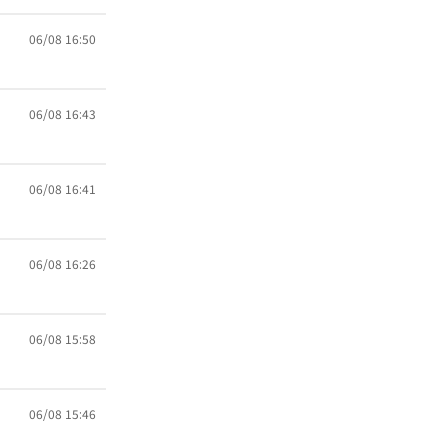
06/08 16:50
06/08 16:43
06/08 16:41
06/08 16:26
06/08 15:58
06/08 15:46