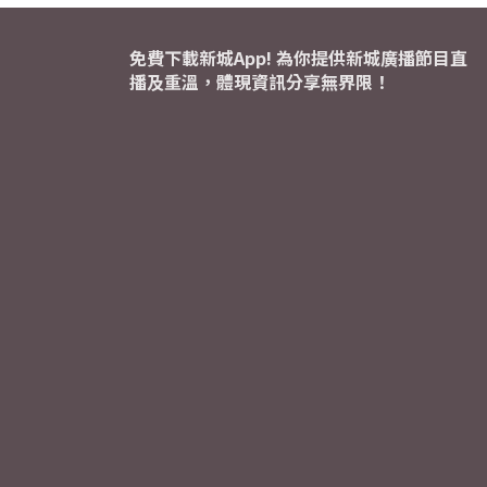
免費下載新城App! 為你提供新城廣播節目直
播及重溫，體現資訊分享無界限！