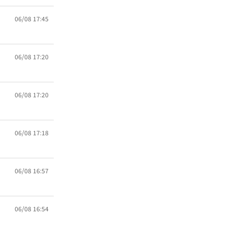
06/08 17:45
06/08 17:20
06/08 17:20
06/08 17:18
06/08 16:57
06/08 16:54