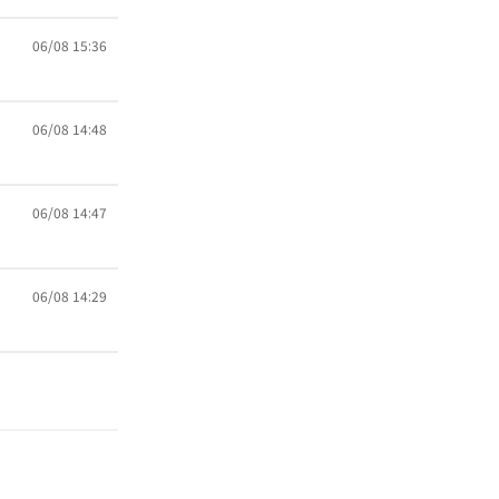
06/08 15:36
06/08 14:48
06/08 14:47
06/08 14:29