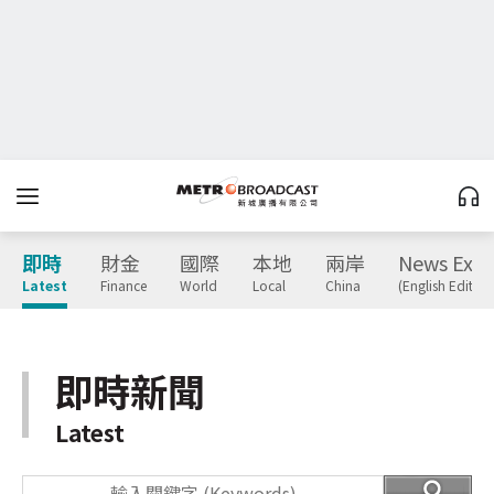
即時
財金
國際
本地
兩岸
News Expr
Latest
Finance
World
Local
China
(English Edition
即時新聞
Latest