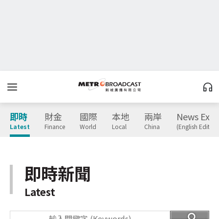
即時
財金
國際
本地
兩岸
News Expr
Latest
Finance
World
Local
China
(English Edition
即時新聞
Latest