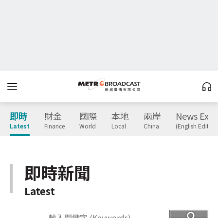
即時
財金
國際
本地
兩岸
News Expr
Latest
Finance
World
Local
China
(English Edition
即時新聞
Latest