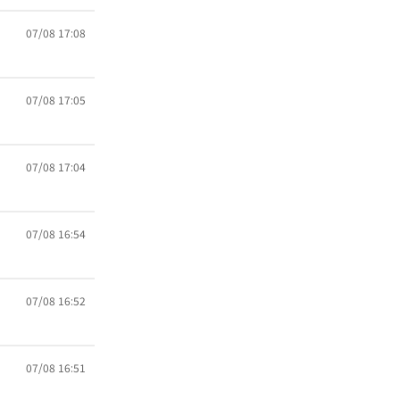
07/08 17:08
07/08 17:05
07/08 17:04
07/08 16:54
07/08 16:52
07/08 16:51