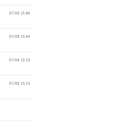
07/08 15:46
07/08 15:44
07/08 15:23
07/08 15:23