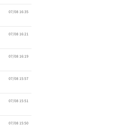
07/08 16:35
07/08 16:21
07/08 16:19
07/08 15:57
07/08 15:51
07/08 15:50