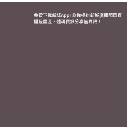
免費下載新城App! 為你提供新城廣播節目直
播及重溫，體現資訊分享無界限！