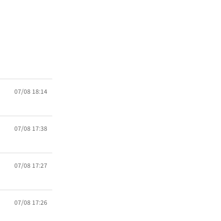
07/08 18:14
07/08 17:38
07/08 17:27
07/08 17:26