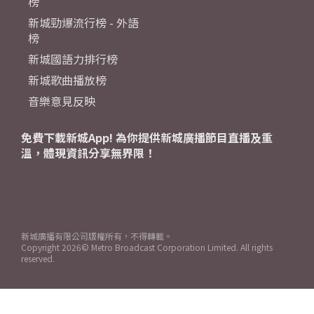
榜
新城勁爆流行榜 - 外語
榜
新城國語力排行榜
新城歌曲播放榜
音樂意見反映
免費下載新城App! 為你提供新城廣播節目直播及重
溫，體現資訊分享無界限！
新城廣播有限公司版權所有，不得轉載。
Copyright
2026© Metro Broadcast Corporation Limited. All rights
reserved.