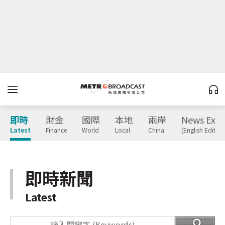
即時
財金
國際
本地
兩岸
News Expr
Latest
Finance
World
Local
China
(English Edition
即時新聞
Latest