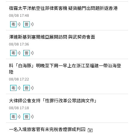
宿霧太平洋航空往菲律賓客機 疑貨艙門出問題折返香港
08/08 17:48
澤連斯基到塞爾維亞展開訪問 與武契奇會面
08/08 17:36
料「白海豚」明晚至下周一早上在浙江至福建一帶沿海登
陸
08/08 17:22
大律師公會支持「性罪行改革公眾諮詢文件」
08/08 17:18
一名入境旅客管有未完稅香煙罪成判囚