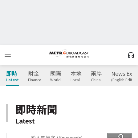
即時
財金
國際
本地
兩岸
News Expr
Latest
Finance
World
Local
China
(English Edition
即時新聞
Latest