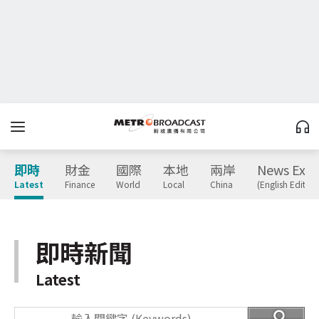
即時
財金
國際
本地
兩岸
News Expr
Latest
Finance
World
Local
China
(English Edition
即時新聞
Latest