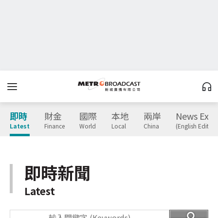
即時
財金
國際
本地
兩岸
News Expr
Latest
Finance
World
Local
China
(English Edition
即時新聞
Latest