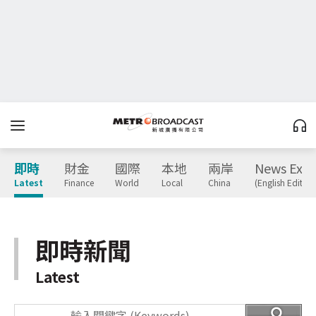
即時
財金
國際
本地
兩岸
News Expr
Latest
Finance
World
Local
China
(English Edition
即時新聞
Latest