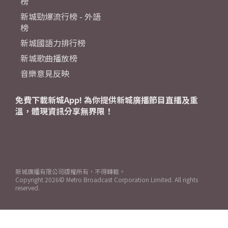
榜
新城勁爆流行榜 - 外語
榜
新城國語力排行榜
新城歌曲播放榜
音樂意見反映
免費下載新城App! 為你提供新城廣播節目直播及重
溫，體現資訊分享無界限！
新城廣播有限公司版權所有，不得轉載。
Copyright
2026© Metro Broadcast Corporation Limited. All rights
reserved.