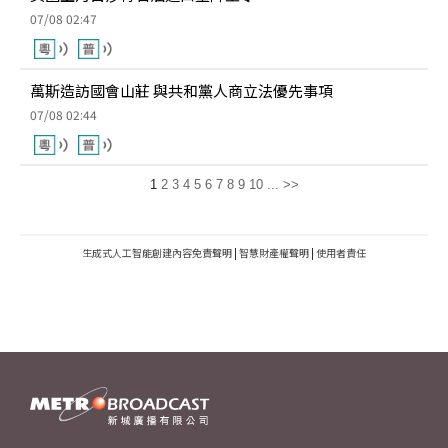
07/08 02:47
萬斯造訪國會山莊 與共和黨人商立法優先事項
07/08 02:44
1
2
3
4
5
6
7
8
9
10
...
>>
生成式人工智能創建內容免責聲明
|
智慧財產權聲明
|
使用者責任