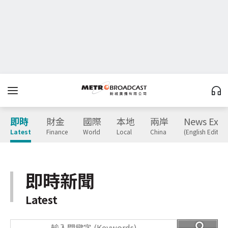
即時
財金
國際
本地
兩岸
News Expr
Latest
Finance
World
Local
China
(English Edition
即時新聞
Latest