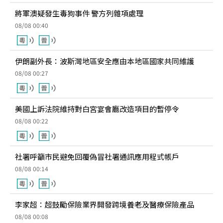
將軍澳疑發生毒狗事件 警方列雜項處理
08/08 00:40
伊朗副外長：波斯灣地區安全應由本地區國家共同維護
08/08 00:27
美國上訴法院維持對白宮宴會廳改造項目的暫停令
08/08 00:22
社署呼籲市民避免回覆偽冒社署通訊應用程式帳戶
08/08 00:14
李家超：超鼓勵保險業界開發跨境養老及醫療保險產品
08/08 00:08