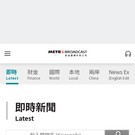
即時
財金
國際
本地
兩岸
News Expr
Latest
Finance
World
Local
China
(English Edition
即時新聞
Latest