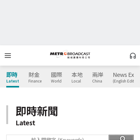
即時
財金
國際
本地
兩岸
News Expr
Latest
Finance
World
Local
China
(English Edition
即時新聞
Latest