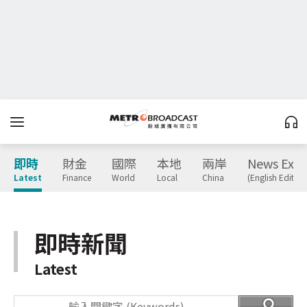
即時
財金
國際
本地
兩岸
News Expr
Latest
Finance
World
Local
China
(English Edition
即時新聞
Latest