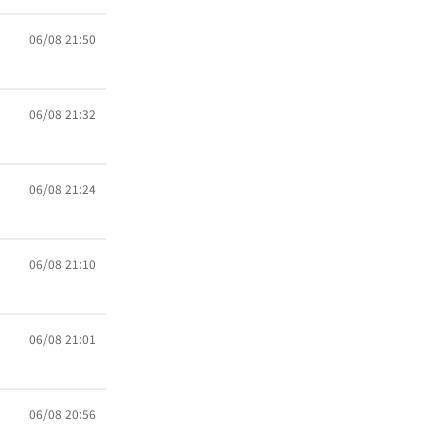
06/08 21:50
06/08 21:32
06/08 21:24
06/08 21:10
06/08 21:01
06/08 20:56