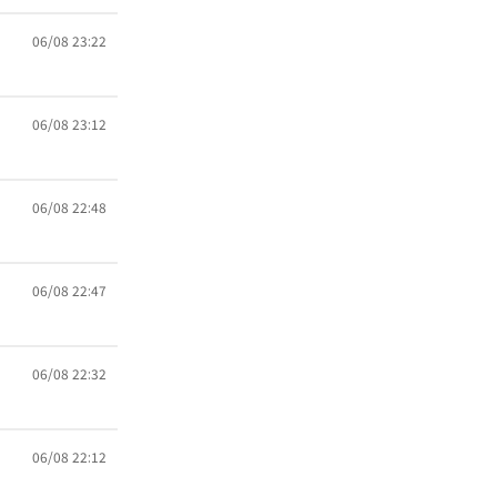
06/08 23:22
06/08 23:12
06/08 22:48
06/08 22:47
06/08 22:32
06/08 22:12