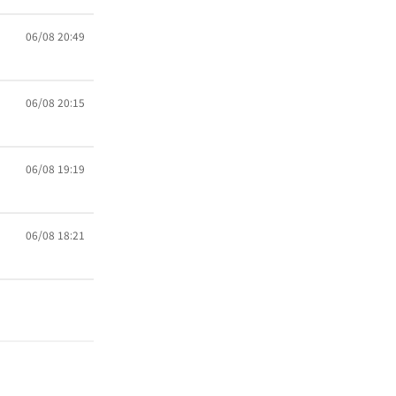
06/08 20:49
06/08 20:15
06/08 19:19
06/08 18:21