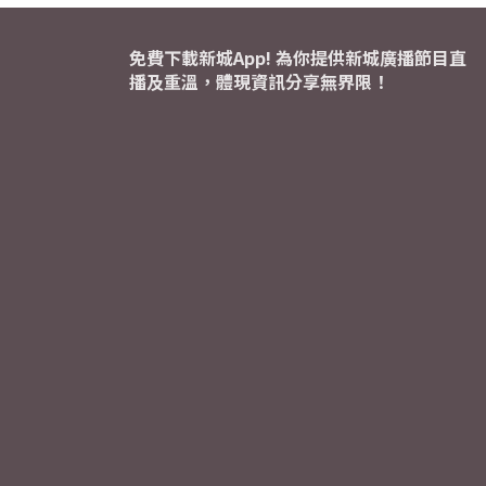
免費下載新城App! 為你提供新城廣播節目直
播及重溫，體現資訊分享無界限！