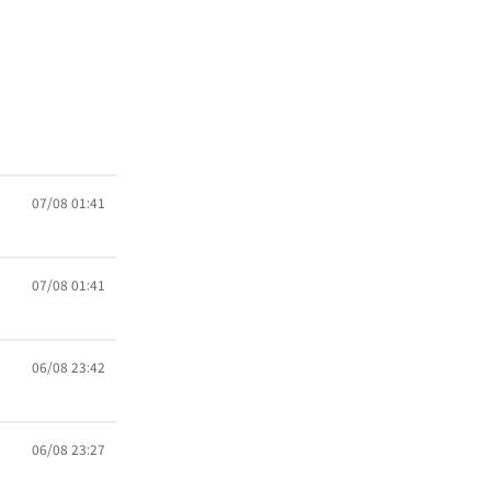
07/08 01:41
07/08 01:41
06/08 23:42
06/08 23:27