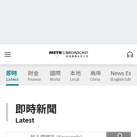
即時
財金
國際
本地
兩岸
News Expr
Latest
Finance
World
Local
China
(English Edition
即時新聞
Latest