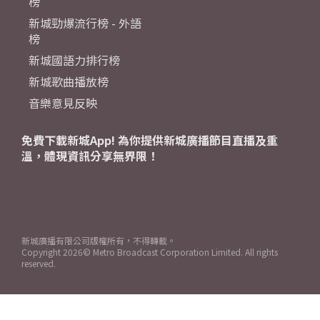
榜
新城勁爆流行榜 - 外語
榜
新城國語力排行榜
新城歌曲播放榜
音樂意見反映
免費下載新城App! 為你提供新城廣播節目直播及重
溫，體現資訊分享無界限！
新城廣播有限公司版權所有，不得轉載。
Copyright
2026© Metro Broadcast Corporation Limited. All rights
reserved.