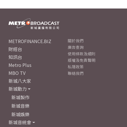
METROFINANCE.BIZ
關於我們
廣告查詢
財經台
使用條款及細則
知訊台
版權及免責聲明
Metro Plus
私隱政策
MBO TV
聯絡我們
新城八大家
新城動力
新城製作
新城音樂
新城娛樂
新城音統會