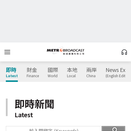
即時
財金
國際
本地
兩岸
News Expr
Latest
Finance
World
Local
China
(English Edition
即時新聞
Latest