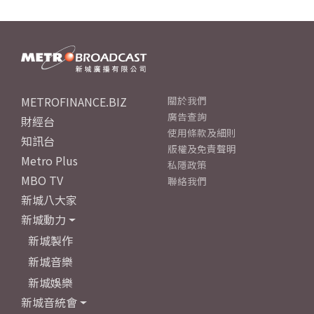
METROFINANCE.BIZ
關於我們
廣告查詢
財經台
使用條款及細則
知訊台
版權及免責聲明
Metro Plus
私隱政策
MBO TV
聯絡我們
新城八大家
新城動力
新城製作
新城音樂
新城娛樂
新城音統會