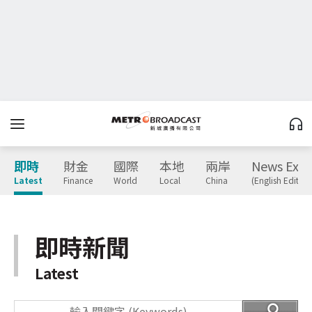
即時
財金
國際
本地
兩岸
News Expr
Latest
Finance
World
Local
China
(English Edition
即時新聞
Latest